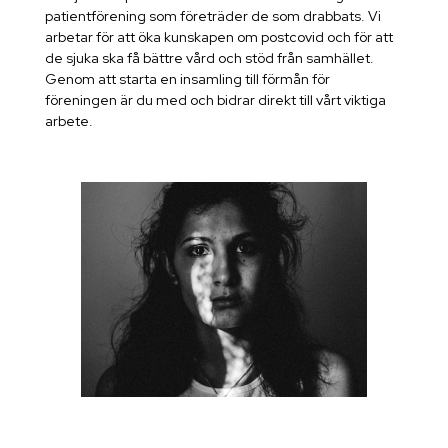
patientförening som företräder de som drabbats. Vi
arbetar för att öka kunskapen om postcovid och för att
de sjuka ska få bättre vård och stöd från samhället.
Genom att starta en insamling till förmån för
föreningen är du med och bidrar direkt till vårt viktiga
arbete.